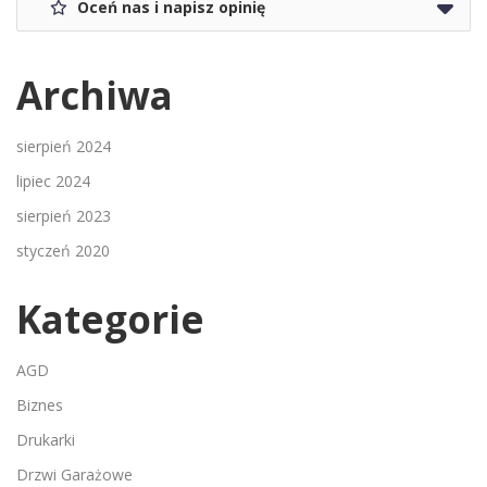
Oceń nas i napisz opinię
Archiwa
sierpień 2024
lipiec 2024
sierpień 2023
styczeń 2020
Kategorie
AGD
Biznes
Drukarki
Drzwi Garażowe