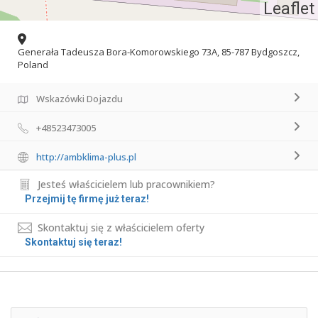
Leaflet
Generała Tadeusza Bora-Komorowskiego 73A, 85-787 Bydgoszcz,
Poland
Wskazówki Dojazdu
+48523473005
http://ambklima-plus.pl
Jesteś właścicielem lub pracownikiem?
Przejmij tę firmę już teraz!
Skontaktuj się z właścicielem oferty
Skontaktuj się teraz!