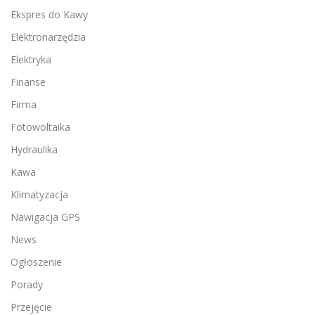
Ekspres do Kawy
Elektronarzędzia
Elektryka
Finanse
Firma
Fotowoltaika
Hydraulika
Kawa
Klimatyzacja
Nawigacja GPS
News
Ogłoszenie
Porady
Przejęcie