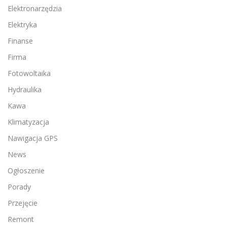
Elektronarzędzia
Elektryka
Finanse
Firma
Fotowoltaika
Hydraulika
Kawa
Klimatyzacja
Nawigacja GPS
News
Ogłoszenie
Porady
Przejęcie
Remont