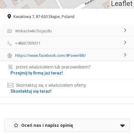
Leaflet
Kwiatowa 7, 87-630 Skępe, Poland
Wskazówki Dojazdu
+48667309311
https://www.facebook.com/4PowerBB/
Jesteś właścicielem lub pracownikiem?
Przejmij tę firmę już teraz!
Skontaktuj się z właścicielem oferty
Skontaktuj się teraz!
Oceń nas i napisz opinię