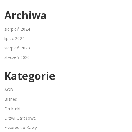
Archiwa
sierpień 2024
lipiec 2024
sierpień 2023
styczeń 2020
Kategorie
AGD
Biznes
Drukarki
Drzwi Garażowe
Ekspres do Kawy