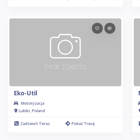
Eko-Util
Motoryzacja
Lublin, Poland
Zadzwoń Teraz
Pokaż Trasę