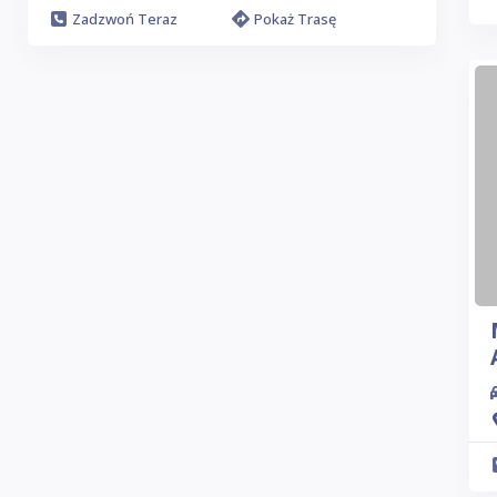
Zadzwoń Teraz
Pokaż Trasę