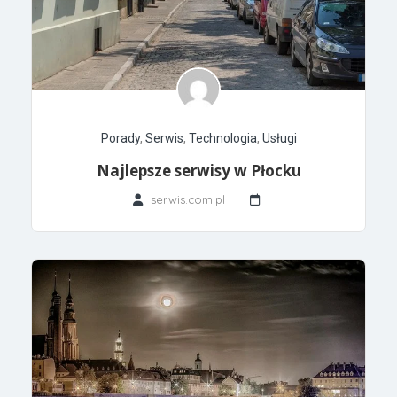
Porady
,
Serwis
,
Technologia
,
Usługi
Najlepsze serwisy w Płocku
serwis.com.pl