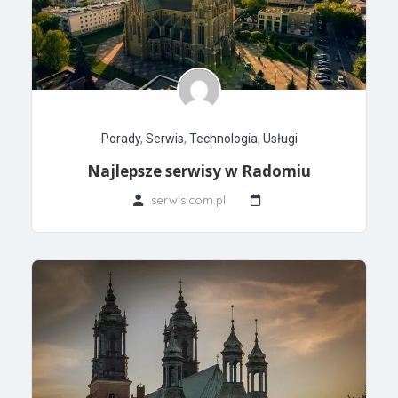
Porady
,
Serwis
,
Technologia
,
Usługi
Najlepsze serwisy w Radomiu
serwis.com.pl