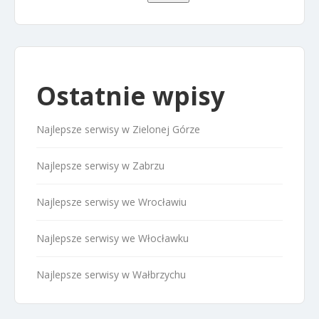
Ostatnie wpisy
Najlepsze serwisy w Zielonej Górze
Najlepsze serwisy w Zabrzu
Najlepsze serwisy we Wrocławiu
Najlepsze serwisy we Włocławku
Najlepsze serwisy w Wałbrzychu