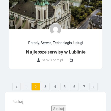
Porady
,
Serwis
,
Technologia
,
Usługi
Najlepsze serwisy w Lublinie
serwis.com.pl
«
1
2
3
4
5
6
7
»
Szukaj
Szukaj