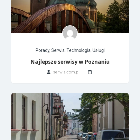
Porady
,
Serwis
,
Technologia
,
Usługi
Najlepsze serwisy w Poznaniu
serwis.com.pl