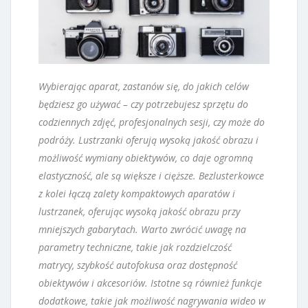
Wybierając aparat, zastanów się, do jakich celów
będziesz go używać – czy potrzebujesz sprzętu do
codziennych zdjęć, profesjonalnych sesji, czy może do
podróży. Lustrzanki oferują wysoką jakość obrazu i
możliwość wymiany obiektywów, co daje ogromną
elastyczność, ale są większe i cięższe. Bezlusterkowce
z kolei łączą zalety kompaktowych aparatów i
lustrzanek, oferując wysoką jakość obrazu przy
mniejszych gabarytach. Warto zwrócić uwagę na
parametry techniczne, takie jak rozdzielczość
matrycy, szybkość autofokusa oraz dostępność
obiektywów i akcesoriów. Istotne są również funkcje
dodatkowe, takie jak możliwość nagrywania wideo w