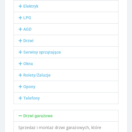
Elektryk
LPG
AGD
Drzwi
Serwisy sprzątające
Okna
Rolety/Żaluzje
Opony
Telefony
Drzwi garażowe
Sprzedaż i montaż drzwi garażowych, które