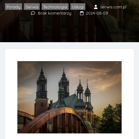
Porady
Serwis
Technologia
Usługi
serwis.com.pl
,
,
,
Brak komentarzy
2024-08-09