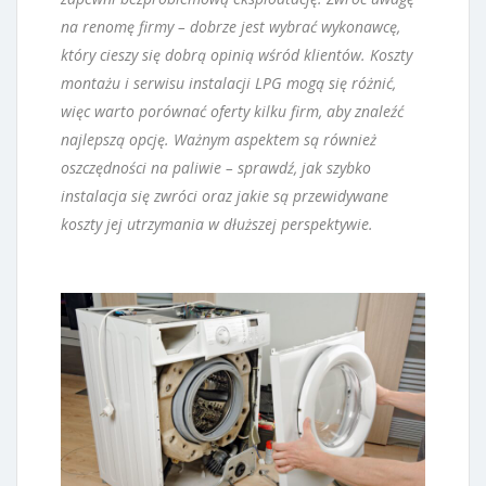
na renomę firmy – dobrze jest wybrać wykonawcę,
który cieszy się dobrą opinią wśród klientów. Koszty
montażu i serwisu instalacji LPG mogą się różnić,
więc warto porównać oferty kilku firm, aby znaleźć
najlepszą opcję. Ważnym aspektem są również
oszczędności na paliwie – sprawdź, jak szybko
instalacja się zwróci oraz jakie są przewidywane
koszty jej utrzymania w dłuższej perspektywie.