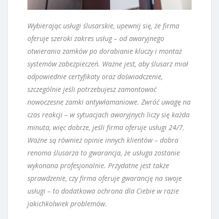
Wybierając usługi ślusarskie, upewnij się, że firma
oferuje szeroki zakres usług – od awaryjnego
otwierania zamków po dorabianie kluczy i montaż
systemów zabezpieczeń. Ważne jest, aby ślusarz miał
odpowiednie certyfikaty oraz doświadczenie,
szczególnie jeśli potrzebujesz zamontować
nowoczesne zamki antywłamaniowe. Zwróć uwagę na
czas reakcji – w sytuacjach awaryjnych liczy się każda
minuta, więc dobrze, jeśli firma oferuje usługi 24/7.
Ważne są również opinie innych klientów – dobra
renoma ślusarza to gwarancja, że usługa zostanie
wykonana profesjonalnie. Przydatne jest także
sprawdzenie, czy firma oferuje gwarancję na swoje
usługi – to dodatkowa ochrona dla Ciebie w razie
jakichkolwiek problemów.