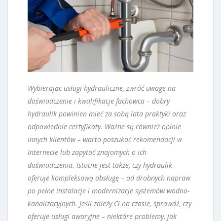
Wybierając usługi hydrauliczne, zwróć uwagę na
doświadczenie i kwalifikacje fachowca – dobry
hydraulik powinien mieć za sobą lata praktyki oraz
odpowiednie certyfikaty. Ważne są również opinie
innych klientów – warto poszukać rekomendacji w
Internecie lub zapytać znajomych o ich
doświadczenia. Istotne jest także, czy hydraulik
oferuje kompleksową obsługę – od drobnych napraw
po pełne instalacje i modernizacje systemów wodno-
kanalizacyjnych. Jeśli zależy Ci na czasie, sprawdź, czy
oferuje usługi awaryjne – niektóre problemy, jak