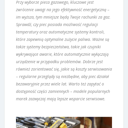
Przy wyborze pieca gazowego, kluczowe jest
zwrócenie uwagi na jego efektywność energetyczną –
im wyższa, tym mniejsze będą Twoje rachunki za gaz.
Sprawdź, czy piec posiada możliwość regulacji
temperatury oraz automatyczne systemy kontroli,
które zapewnią optymalne zużycie paliwa. Ważne są
także systemy bezpieczeństwa, takie jak czujniki
wykrywające awarie, które automatycznie wyłączają
urządzenie w przypadku problemów. Dobrze jest
również zorientować się, jakie są koszty serwisowania
– regularne przeglądy są niezbędne, aby piec działał
bezawaryjnie przez wiele lat. Warto też zapytać o
dostępność części zamiennych – modele popularnych
marek zazwyczaj mają lepsze wsparcie serwisowe.