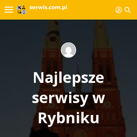
Najlepsze
serwisy w
Rybniku