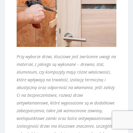
Przy wyborze drzwi, kluczowe jest zwrócenie uwagi na
materiał, z jakiego są wykonane – drewno, stal,
aluminium, czy kompozyty mają różne właściwości,
które wpływają na trwałość, izolację termiczną i
akustyczną oraz odporność na włamania. Jeśli zależy
Ci na bezpieczeństwie, rozważ drzwi
antywłamaniowe, które wyposażone są w dodatkowe
zabezpieczenia, takie jak wzmocnione zawiasy,
wielopunktowe zamki oraz bolce antywyważeniowe.
Izolacyjność drzwi ma kluczowe znaczenie, szczególnie