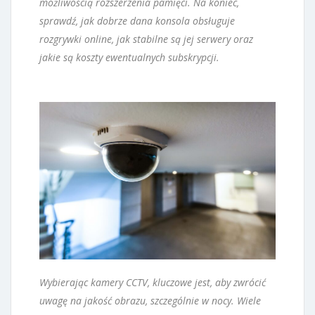
możliwością rozszerzenia pamięci. Na koniec,
sprawdź, jak dobrze dana konsola obsługuje
rozgrywki online, jak stabilne są jej serwery oraz
jakie są koszty ewentualnych subskrypcji.
Wybierając kamery CCTV, kluczowe jest, aby zwrócić
uwagę na jakość obrazu, szczególnie w nocy. Wiele