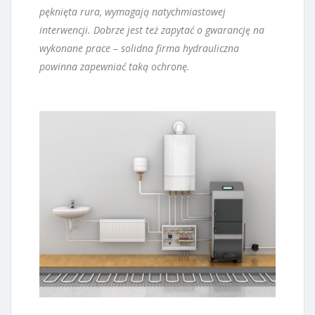
pęknięta rura, wymagają natychmiastowej
interwencji. Dobrze jest też zapytać o gwarancję na
wykonane prace – solidna firma hydrauliczna
powinna zapewniać taką ochronę.