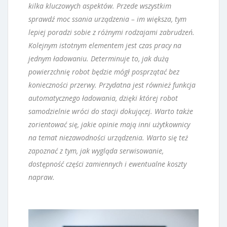
kilka kluczowych aspektów. Przede wszystkim
sprawdź moc ssania urządzenia – im większa, tym
lepiej poradzi sobie z różnymi rodzajami zabrudzeń.
Kolejnym istotnym elementem jest czas pracy na
jednym ładowaniu. Determinuje to, jak dużą
powierzchnię robot będzie mógł posprzątać bez
konieczności przerwy. Przydatna jest również funkcja
automatycznego ładowania, dzięki której robot
samodzielnie wróci do stacji dokującej. Warto także
zorientować się, jakie opinie mają inni użytkownicy
na temat niezawodności urządzenia. Warto się też
zapoznać z tym, jak wygląda serwisowanie,
dostępność części zamiennych i ewentualne koszty
napraw.