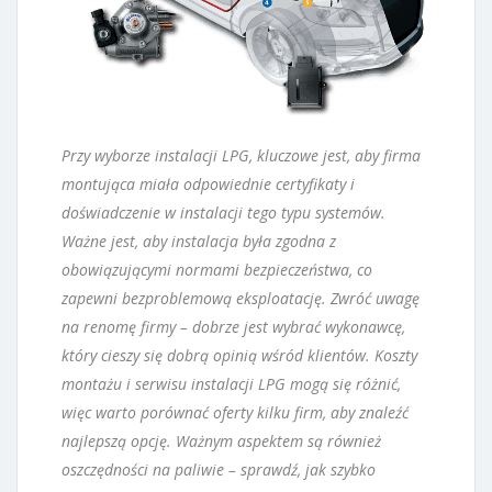
Przy wyborze instalacji LPG, kluczowe jest, aby firma
montująca miała odpowiednie certyfikaty i
doświadczenie w instalacji tego typu systemów.
Ważne jest, aby instalacja była zgodna z
obowiązującymi normami bezpieczeństwa, co
zapewni bezproblemową eksploatację. Zwróć uwagę
na renomę firmy – dobrze jest wybrać wykonawcę,
który cieszy się dobrą opinią wśród klientów. Koszty
montażu i serwisu instalacji LPG mogą się różnić,
więc warto porównać oferty kilku firm, aby znaleźć
najlepszą opcję. Ważnym aspektem są również
oszczędności na paliwie – sprawdź, jak szybko