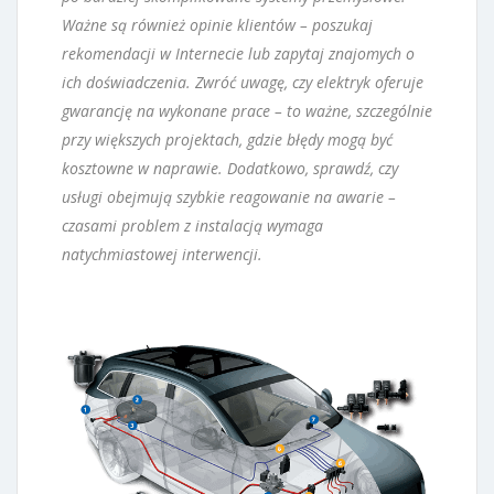
Ważne są również opinie klientów – poszukaj
rekomendacji w Internecie lub zapytaj znajomych o
ich doświadczenia. Zwróć uwagę, czy elektryk oferuje
gwarancję na wykonane prace – to ważne, szczególnie
przy większych projektach, gdzie błędy mogą być
kosztowne w naprawie. Dodatkowo, sprawdź, czy
usługi obejmują szybkie reagowanie na awarie –
czasami problem z instalacją wymaga
natychmiastowej interwencji.