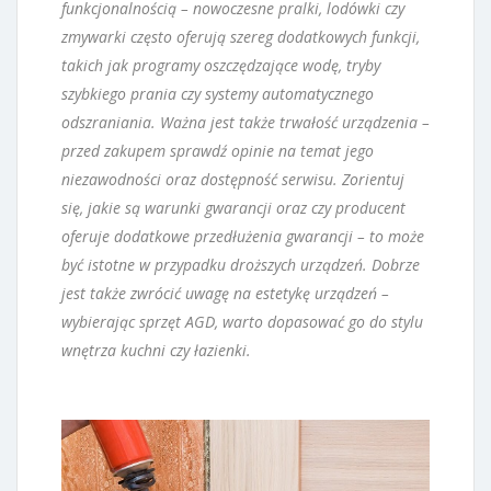
funkcjonalnością – nowoczesne pralki, lodówki czy
zmywarki często oferują szereg dodatkowych funkcji,
takich jak programy oszczędzające wodę, tryby
szybkiego prania czy systemy automatycznego
odszraniania. Ważna jest także trwałość urządzenia –
przed zakupem sprawdź opinie na temat jego
niezawodności oraz dostępność serwisu. Zorientuj
się, jakie są warunki gwarancji oraz czy producent
oferuje dodatkowe przedłużenia gwarancji – to może
być istotne w przypadku droższych urządzeń. Dobrze
jest także zwrócić uwagę na estetykę urządzeń –
wybierając sprzęt AGD, warto dopasować go do stylu
wnętrza kuchni czy łazienki.