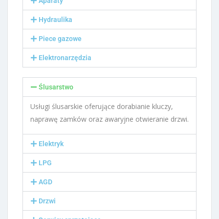
Aparaty
Hydraulika
Piece gazowe
Elektronarzędzia
Ślusarstwo
Usługi ślusarskie oferujące dorabianie kluczy,
naprawę zamków oraz awaryjne otwieranie drzwi.
Elektryk
LPG
AGD
Drzwi