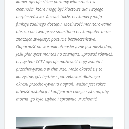
kamer oferuje różne poziomy widoczności w
ciemności, które mogą być kluczowe dla Twojego
bezpieczeństwa. Rozważ także, czy kamery mają
funkcję zdalnego dostępu. Możliwość monitorowania
obrazu na żywo przez smartfona czy komputer może
znacząco zwiększyć poczucie bezpieczeństwa.
Odporność na warunki atmosferyczne jest niezbędna,
jeśli planujesz montaż na zewnątrz. Sprawdź również,
czy system CCTV oferuje możliwość nagrywania i
przechowywania w chmurze. Może okazać się to
korzystne, gdy będziesz potrzebować dłuższego
okresu przechowywania nagrań. Ważna jest także
łatwość instalacji i konfiguracji całego systemu, aby
można go było szybko i sprawnie uruchomić.