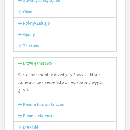
Serwisy sprzątające
Okna
Rolety/Żaluzje
Opony
Telefony
Drzwi garażowe
Sprzedaż i montaż drzwi garażowych, które
zapewnią bezpieczeństwo i estetyczny wygląd
garażu.
Panele fotowoltaiczne
Piece elektryczne
Drukarki