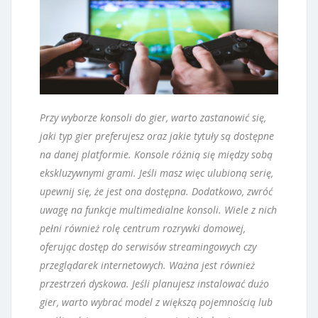
Przy wyborze konsoli do gier, warto zastanowić się,
jaki typ gier preferujesz oraz jakie tytuły są dostępne
na danej platformie. Konsole różnią się między sobą
ekskluzywnymi grami. Jeśli masz więc ulubioną serię,
upewnij się, że jest ona dostępna. Dodatkowo, zwróć
uwagę na funkcje multimedialne konsoli. Wiele z nich
pełni również rolę centrum rozrywki domowej,
oferując dostęp do serwisów streamingowych czy
przeglądarek internetowych. Ważna jest również
przestrzeń dyskowa. Jeśli planujesz instalować dużo
gier, warto wybrać model z większą pojemnością lub