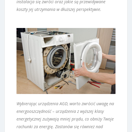
instalacja się zwróci oraz jakie są przewidywane
koszty jej utrzymania w dłuższej perspektywie.
Wybierając urządzenia AGD, warto zwrócić uwagę na
energooszczędność – urządzenia z wyższej klasy
energetycznej zużywają mniej prądu, co obniży Twoje
rachunki za energię. Zastanów się również nad