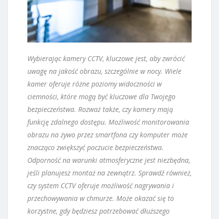
Wybierając kamery CCTV, kluczowe jest, aby zwrócić
uwagę na jakość obrazu, szczególnie w nocy. Wiele
kamer oferuje różne poziomy widoczności w
ciemności, które mogą być kluczowe dla Twojego
bezpieczeństwa. Rozważ także, czy kamery mają
funkcję zdalnego dostępu. Możliwość monitorowania
obrazu na żywo przez smartfona czy komputer może
znacząco zwiększyć poczucie bezpieczeństwa.
Odporność na warunki atmosferyczne jest niezbędna,
jeśli planujesz montaż na zewnątrz. Sprawdź również,
czy system CCTV oferuje możliwość nagrywania i
przechowywania w chmurze. Może okazać się to
korzystne, gdy będziesz potrzebować dłuższego