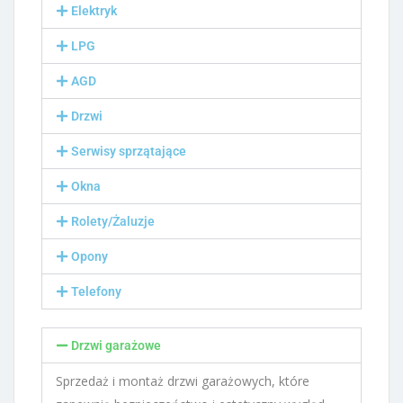
Elektryk
LPG
AGD
Drzwi
Serwisy sprzątające
Okna
Rolety/Żaluzje
Opony
Telefony
Drzwi garażowe
Sprzedaż i montaż drzwi garażowych, które