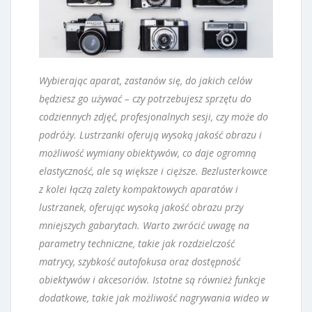
Wybierając aparat, zastanów się, do jakich celów
będziesz go używać – czy potrzebujesz sprzętu do
codziennych zdjęć, profesjonalnych sesji, czy może do
podróży. Lustrzanki oferują wysoką jakość obrazu i
możliwość wymiany obiektywów, co daje ogromną
elastyczność, ale są większe i cięższe. Bezlusterkowce
z kolei łączą zalety kompaktowych aparatów i
lustrzanek, oferując wysoką jakość obrazu przy
mniejszych gabarytach. Warto zwrócić uwagę na
parametry techniczne, takie jak rozdzielczość
matrycy, szybkość autofokusa oraz dostępność
obiektywów i akcesoriów. Istotne są również funkcje
dodatkowe, takie jak możliwość nagrywania wideo w