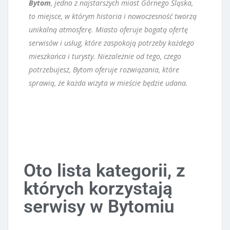
Bytom
, jedno z najstarszych miast Górnego Śląska,
to miejsce, w którym historia i nowoczesność tworzą
unikalną atmosferę. Miasto oferuje bogatą ofertę
serwisów i usług, które zaspokoją potrzeby każdego
mieszkańca i turysty. Niezależnie od tego, czego
potrzebujesz, Bytom oferuje rozwiązania, które
sprawią, że każda wizyta w mieście będzie udana.
Oto lista kategorii, z
których korzystają
serwisy w Bytomiu