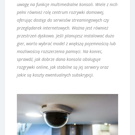
uwagę na funkcje multimedialne konsoli. Wiele z nich
pełni również rolę centrum rozrywki domowej,
oferując dostęp do serwisów streamingowych czy
przeglądarek internetowych. Ważna jest również
przestrzeń dyskowa. Jeśli planujesz instalować dużo
gier, warto wybrać model z większą pojemnością lub
możliwością rozszerzenia pamięci. Na koniec,
sprawdź, jak dobrze dana konsola obsługuje
rozgrywki online, jak stabilne są jej serwery oraz
jakie są koszty ewentualnych subskrypcji.