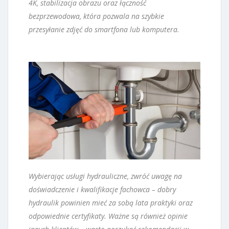
4K, stabilizacja obrazu oraz łączność
bezprzewodowa, która pozwala na szybkie
przesyłanie zdjęć do smartfona lub komputera.
Wybierając usługi hydrauliczne, zwróć uwagę na
doświadczenie i kwalifikacje fachowca – dobry
hydraulik powinien mieć za sobą lata praktyki oraz
odpowiednie certyfikaty. Ważne są również opinie