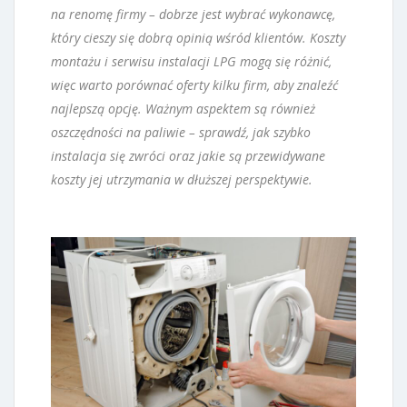
na renomę firmy – dobrze jest wybrać wykonawcę,
który cieszy się dobrą opinią wśród klientów. Koszty
montażu i serwisu instalacji LPG mogą się różnić,
więc warto porównać oferty kilku firm, aby znaleźć
najlepszą opcję. Ważnym aspektem są również
oszczędności na paliwie – sprawdź, jak szybko
instalacja się zwróci oraz jakie są przewidywane
koszty jej utrzymania w dłuższej perspektywie.