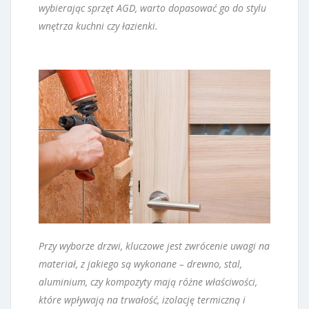
wybierając sprzęt AGD, warto dopasować go do stylu
wnętrza kuchni czy łazienki.
Przy wyborze drzwi, kluczowe jest zwrócenie uwagi na
materiał, z jakiego są wykonane – drewno, stal,
aluminium, czy kompozyty mają różne właściwości,
które wpływają na trwałość, izolację termiczną i