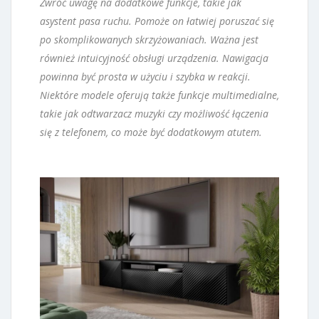
Zwróć uwagę na dodatkowe funkcje, takie jak
asystent pasa ruchu. Pomoże on łatwiej poruszać się
po skomplikowanych skrzyżowaniach. Ważna jest
również intuicyjność obsługi urządzenia. Nawigacja
powinna być prosta w użyciu i szybka w reakcji.
Niektóre modele oferują także funkcje multimedialne,
takie jak odtwarzacz muzyki czy możliwość łączenia
się z telefonem, co może być dodatkowym atutem.