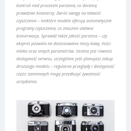
kontroli nad procesem parzenia, co docenią
prawdziwi koneserzy. Zwróć uwagę na łatwość
czyszczenia – niektóre modele oferują automatyczne
programy czyszczenia, co znacznie ułatwia
konserwację. Sprawdź także jakość parzenia – czy
ekspres pozwala na dostosowanie mocy kawy, ilości
mleka oraz innych parametrów. Istotna jest również
dostępność serwisu, szczególnie jeśli planujesz zakup
droższego modelu – regularne przeglądy i dostępność
części zamiennych mogą przedłużyć żywotność
urządzenia.