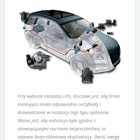
Przy wyborze instalacji LPG, kluczowe jest, aby firma
montująca miała odpowiednie certyfikaty i
doświadczenie w instalacji tego typu systemów.
Ważne jest, aby instalacja była zgodna z
obowiązującymi normami bezpieczeństwa, co
zapewni bezproblemową eksploatację. Zwróć uwagę