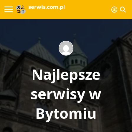
Najlepsze
serwisy w
Bytomiu