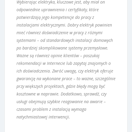
Wybierając elektryka, kluczowe jest, aby miał on
odpowiednie uprawnienia i certyfikaty, które
potwierdzają jego kompetencje do pracy z
instalacjami elektrycznymi. Dobry elektryk powinien
mieć również doświadczenie w pracy z różnymi
systemami – od standardowych instalacji domowych
po bardziej skomplikowane systemy przemysłowe.
Ważne są również opinie klientów – poszukaj
rekomendacji w Internecie lub zapytaj znajomych o
ich doświadczenia. Zwróć uwagę, czy elektryk oferuje
gwarancję na wykonane prace – to ważne, szczególnie
przy większych projektach, gdzie błędy mogą być
kosztowne w naprawie. Dodatkowo, sprawdź, czy
usługi obejmują szybkie reagowanie na awarie –
czasami problem z instalacją wymaga
natychmiastowej interwencji.