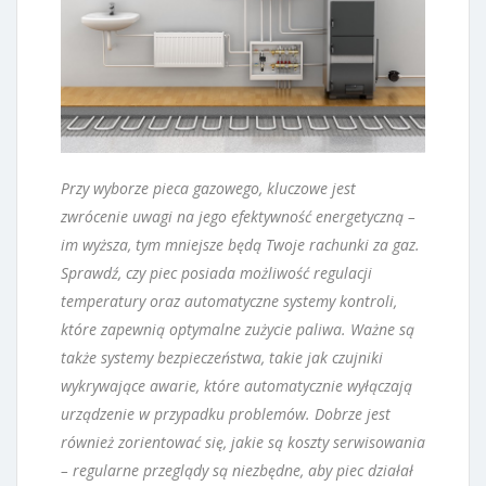
Przy wyborze pieca gazowego, kluczowe jest
zwrócenie uwagi na jego efektywność energetyczną –
im wyższa, tym mniejsze będą Twoje rachunki za gaz.
Sprawdź, czy piec posiada możliwość regulacji
temperatury oraz automatyczne systemy kontroli,
które zapewnią optymalne zużycie paliwa. Ważne są
także systemy bezpieczeństwa, takie jak czujniki
wykrywające awarie, które automatycznie wyłączają
urządzenie w przypadku problemów. Dobrze jest
również zorientować się, jakie są koszty serwisowania
– regularne przeglądy są niezbędne, aby piec działał