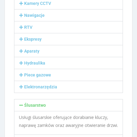
Kamery CCTV
Nawigacje
RTV
Ekspresy
Aparaty
Hydraulika
Piece gazowe
Elektronarzędzia
Ślusarstwo
Usługi ślusarskie oferujące dorabianie kluczy,
naprawę zamków oraz awaryjne otwieranie drzwi.