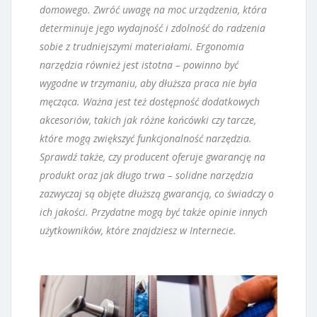
domowego. Zwróć uwagę na moc urządzenia, która
determinuje jego wydajność i zdolność do radzenia
sobie z trudniejszymi materiałami. Ergonomia
narzędzia również jest istotna – powinno być
wygodne w trzymaniu, aby dłuższa praca nie była
męcząca. Ważna jest też dostępność dodatkowych
akcesoriów, takich jak różne końcówki czy tarcze,
które mogą zwiększyć funkcjonalność narzędzia.
Sprawdź także, czy producent oferuje gwarancję na
produkt oraz jak długo trwa – solidne narzędzia
zazwyczaj są objęte dłuższą gwarancją, co świadczy o
ich jakości. Przydatne mogą być także opinie innych
użytkowników, które znajdziesz w Internecie.