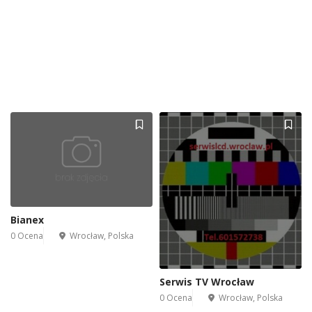
Bianex
0 Ocena
Wrocław, Polska
Serwis TV Wrocław
0 Ocena
Wrocław, Polska