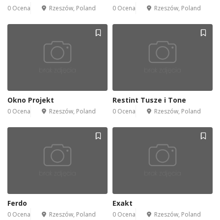
0 Ocena
Rzeszów, Poland
0 Ocena
Rzeszów, Poland
Okno Projekt
Restint Tusze i Tone
0 Ocena
Rzeszów, Poland
0 Ocena
Rzeszów, Poland
Ferdo
Exakt
0 Ocena
Rzeszów, Poland
0 Ocena
Rzeszów, Poland