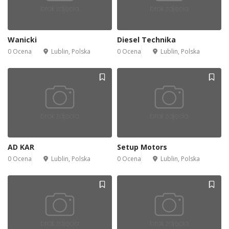
Wanicki
Diesel Technika
0 Ocena
Lublin, Polska
0 Ocena
Lublin, Polska
AD KAR
Setup Motors
0 Ocena
Lublin, Polska
0 Ocena
Lublin, Polska