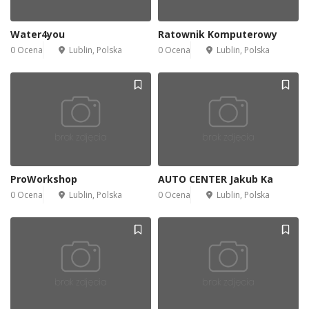
Water4you
Ratownik Komputerowy
0 Ocena
Lublin, Polska
0 Ocena
Lublin, Polska
ProWorkshop
AUTO CENTER Jakub Ka
0 Ocena
Lublin, Polska
0 Ocena
Lublin, Polska