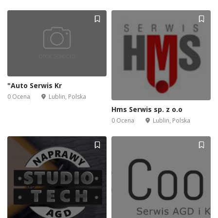
"Auto Serwis Kr
0 Ocena
Lublin, Polska
Hms Serwis sp. z o.o
0 Ocena
Lublin, Polska