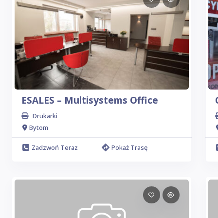
ESALES – Multisystems Office
Drukarki
Bytom
Zadzwoń Teraz
Pokaż Trasę