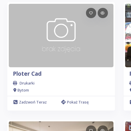
Ploter Cad
Drukarki
Bytom
Zadzwoń Teraz
Pokaż Trasę