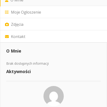
Moje Ogłoszenie
Zdjęcia
Kontakt
O Mnie
Brak dostępnych informacji
Aktywności