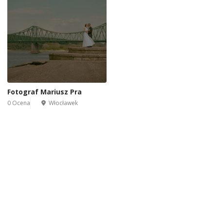
Fotograf Mariusz Pra
0 Ocena
Włocławek