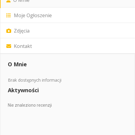
Moje Ogłoszenie
Zdjęcia
Kontakt
O Mnie
Brak dostępnych informacji
Aktywności
Nie znaleziono recenzji