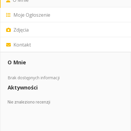
Moje Ogłoszenie
Zdjęcia
Kontakt
O Mnie
Brak dostępnych informacji
Aktywności
Nie znaleziono recenzji