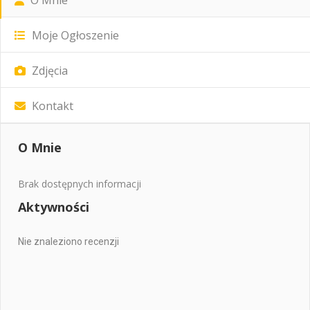
Moje Ogłoszenie
Zdjęcia
Kontakt
O Mnie
Brak dostępnych informacji
Aktywności
Nie znaleziono recenzji