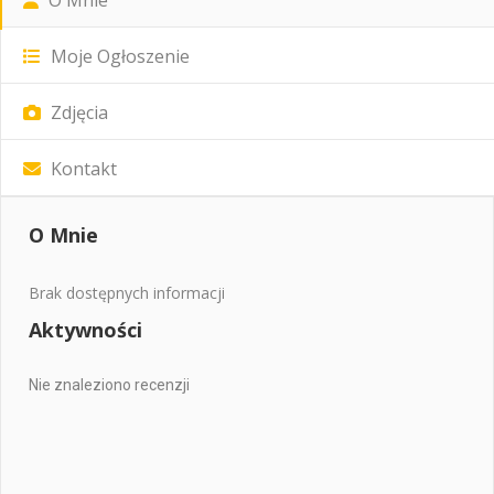
Moje Ogłoszenie
Zdjęcia
Kontakt
O Mnie
Brak dostępnych informacji
Aktywności
Nie znaleziono recenzji