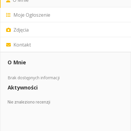
Moje Ogłoszenie
Zdjęcia
Kontakt
O Mnie
Brak dostępnych informacji
Aktywności
Nie znaleziono recenzji