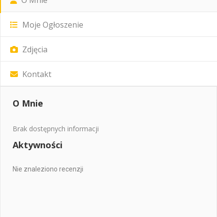
Moje Ogłoszenie
Zdjęcia
Kontakt
O Mnie
Brak dostępnych informacji
Aktywności
Nie znaleziono recenzji